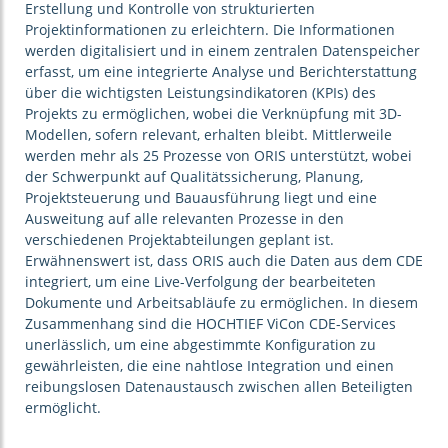
Erstellung und Kontrolle von strukturierten
Projektinformationen zu erleichtern. Die Informationen
werden digitalisiert und in einem zentralen Datenspeicher
erfasst, um eine integrierte Analyse und Berichterstattung
über die wichtigsten Leistungsindikatoren (KPIs) des
Projekts zu ermöglichen, wobei die Verknüpfung mit 3D-
Modellen, sofern relevant, erhalten bleibt. Mittlerweile
werden mehr als 25 Prozesse von ORIS unterstützt, wobei
der Schwerpunkt auf Qualitätssicherung, Planung,
Projektsteuerung und Bauausführung liegt und eine
Ausweitung auf alle relevanten Prozesse in den
verschiedenen Projektabteilungen geplant ist.
Erwähnenswert ist, dass ORIS auch die Daten aus dem CDE
integriert, um eine Live-Verfolgung der bearbeiteten
Dokumente und Arbeitsabläufe zu ermöglichen. In diesem
Zusammenhang sind die HOCHTIEF ViCon CDE-Services
unerlässlich, um eine abgestimmte Konfiguration zu
gewährleisten, die eine nahtlose Integration und einen
reibungslosen Datenaustausch zwischen allen Beteiligten
ermöglicht.