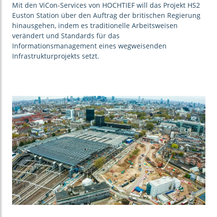
Mit den ViCon-Services von HOCHTIEF will das Projekt HS2
Euston Station über den Auftrag der britischen Regierung
hinausgehen, indem es traditionelle Arbeitsweisen
verändert und Standards für das
Informationsmanagement eines wegweisenden
Infrastrukturprojekts setzt.