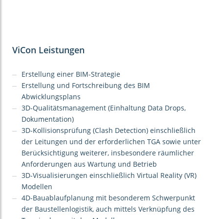
ViCon Leistungen
Erstellung einer BIM-Strategie
Erstellung und Fortschreibung des BIM
Abwicklungsplans
3D-Qualitätsmanagement (Einhaltung Data Drops,
Dokumentation)
3D-Kollisionsprüfung (Clash Detection) einschließlich
der Leitungen und der erforderlichen TGA sowie unter
Berücksichtigung weiterer, insbesondere räumlicher
Anforderungen aus Wartung und Betrieb
3D-Visualisierungen einschließlich Virtual Reality (VR)
Modellen
4D-Bauablaufplanung mit besonderem Schwerpunkt
der Baustellenlogistik, auch mittels Verknüpfung des