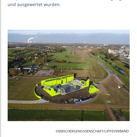
und ausgewertet wurden.
©EMSCHERGENOSSENSCHAFT/LIPPEVERBAND