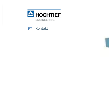
Kontakt