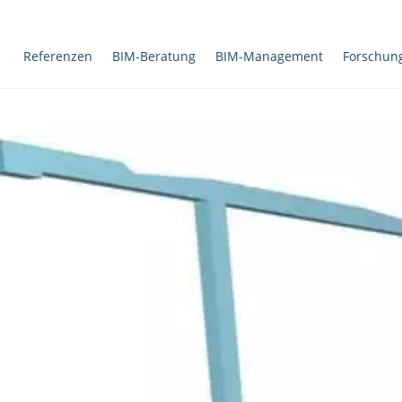
Referenzen
BIM-Beratung
BIM-Management
Forschun