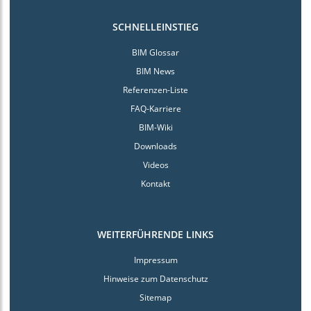
SCHNELLEINSTIEG
BIM Glossar
BIM News
Referenzen-Liste
FAQ-Karriere
BIM-Wiki
Downloads
Videos
Kontakt
WEITERFÜHRENDE LINKS
Impressum
Hinweise zum Datenschutz
Sitemap