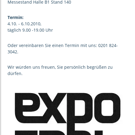
Messestand Halle B1 Stand 140
Termin:
4.10. - 6.10.2010,
täglich 9.00 -19.00 Uhr
Oder vereinbaren Sie einen Termin mit uns:
0201 824-
3042
.
Wir würden uns freuen, Sie persönlich begrüßen zu
dürfen.