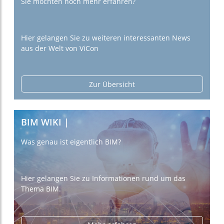
Sie möchten noch mehr erfahren?
Hier gelangen Sie zu weiteren interessanten News
aus der Welt von ViCon
Zur Übersicht
BIM WIKI |
Was genau ist eigentlich BIM?
Hier gelangen Sie zu Informationen rund um das
Thema BIM.