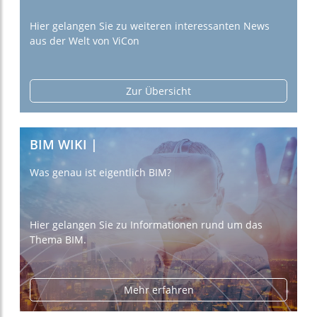
Hier gelangen Sie zu weiteren interessanten News
aus der Welt von ViCon
Zur Übersicht
BIM WIKI |
Was genau ist eigentlich BIM?
Hier gelangen Sie zu Informationen rund um das
Thema BIM.
Mehr erfahren