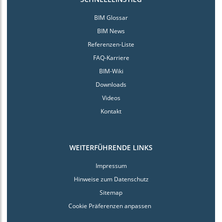
BIM Glossar
BIM News
Referenzen-Liste
FAQ-Karriere
BIM-Wiki
Downloads
Videos
Kontakt
WEITERFÜHRENDE LINKS
Impressum
Hinweise zum Datenschutz
Sitemap
Cookie Präferenzen anpassen