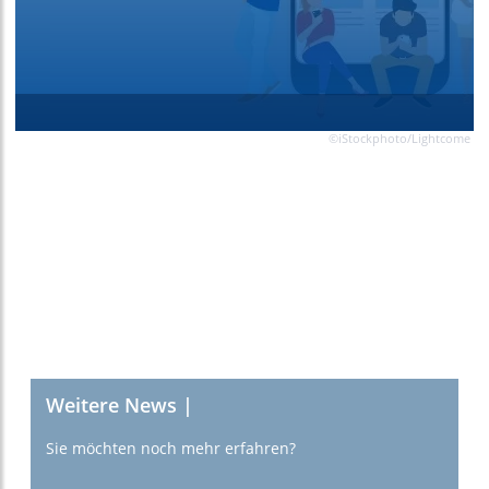
©iStockphoto/Lightcome
Weitere News |
Sie möchten noch mehr erfahren?