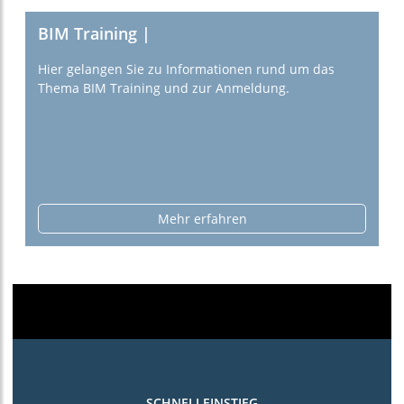
BIM Training |
Hier gelangen Sie zu Informationen rund um das
Thema BIM Training und zur Anmeldung.
Mehr erfahren
SCHNELLEINSTIEG