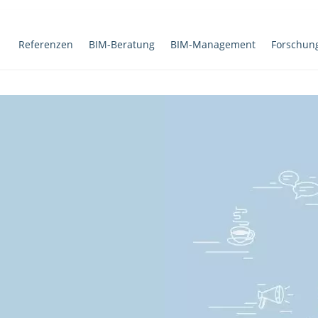
Referenzen
BIM-Beratung
BIM-Management
Forschun