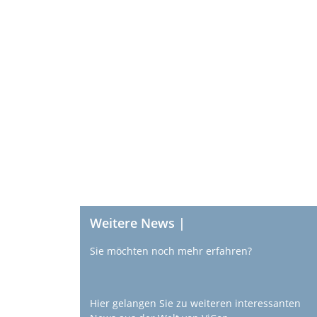
Weitere News |
Sie möchten noch mehr erfahren?
Hier gelangen Sie zu weiteren interessanten