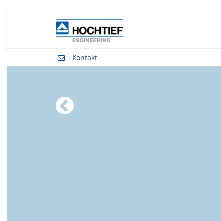
Kontakt