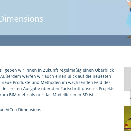
 Dimensions
" geben wir Ihnen in Zukunft regelmäßig einen Überblick
. Außerdem werfen wir auch einen Blick auf die neuesten
er neue Produkte und Methoden im wachsenden Feld des
n der ersten Ausgabe über den Fortschritt unseres Projekts
rum BIM mehr als nur das Modellieren in 3D ist.
von
ViCon Dimensions