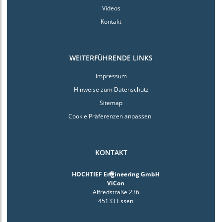
Videos
Kontakt
WEITERFÜHRENDE LINKS
Impressum
Hinweise zum Datenschutz
Sitemap
Cookie Präferenzen anpassen
KONTAKT
HOCHTIEF Engineering GmbH
ViCon
Alfredstraße 236
45133 Essen