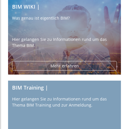
BIM WIKI |
Was genau ist eigentlich BIM?
Hier gelangen Sie zu Informationen rund um das
Thema BIM.
Mehr erfahren
BIM Training |
Hier gelangen Sie zu Informationen rund um das
Thema BIM Training und zur Anmeldung.