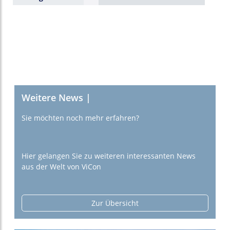
Weitere News |
Sie möchten noch mehr erfahren?
Hier gelangen Sie zu weiteren interessanten News
aus der Welt von ViCon
Zur Übersicht