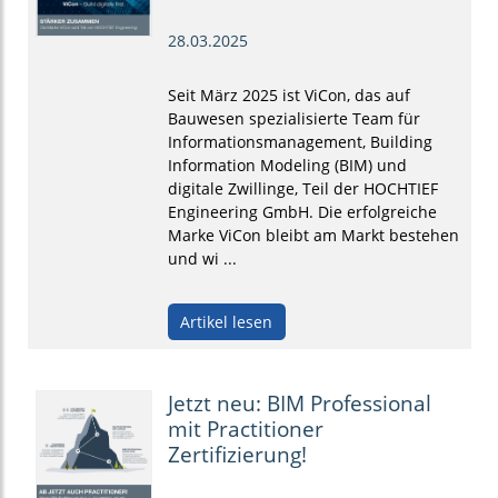
28.03.2025
Seit März 2025 ist ViCon, das auf
Bauwesen spezialisierte Team für
Informationsmanagement, Building
Information Modeling (BIM) und
digitale Zwillinge, Teil der HOCHTIEF
Engineering GmbH. Die erfolgreiche
Marke ViCon bleibt am Markt bestehen
und wi ...
Artikel lesen
Jetzt neu: BIM Professional
mit Practitioner
Zertifizierung!