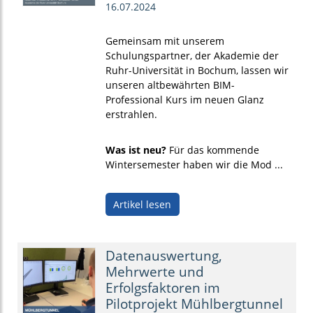
16.07.2024
Gemeinsam mit unserem
Schulungspartner, der Akademie der
Ruhr-Universität in Bochum, lassen wir
unseren altbewährten BIM-
Professional Kurs im neuen Glanz
erstrahlen.
Was ist neu?
Für das kommende
Wintersemester haben wir die Mod ...
Artikel lesen
Datenauswertung,
Mehrwerte und
Erfolgsfaktoren im
Pilotprojekt Mühlbergtunnel