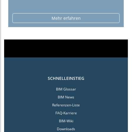
Mehr erfahren
SCHNELLEINSTIEG
BIM Glossar
BIM News
Referenzen-Liste
FAQ-Karriere
BIM-Wiki
Downloads