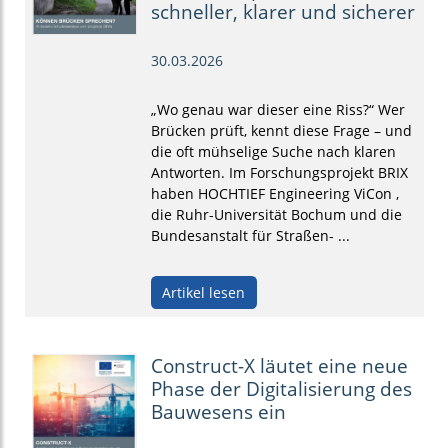
schneller, klarer und sicherer
30.03.2026
„Wo genau war dieser eine Riss?“ Wer
Brücken prüft, kennt diese Frage – und
die oft mühselige Suche nach klaren
Antworten. Im Forschungsprojekt BRIX
haben HOCHTIEF Engineering ViCon ,
die Ruhr-Universität Bochum und die
Bundesanstalt für Straßen- ...
Artikel lesen
Construct-X läutet eine neue
Phase der Digitalisierung des
Bauwesens ein