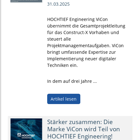
31.03.2025
HOCHTIEF Engineering ViCon
übernimmt die Gesamtprojektleitung
für das Construct-X Vorhaben und
steuert alle
Projektmanagementaufgaben. ViCon
bringt umfassende Expertise zur
Implementierung neuer digitaler
Techniken ein.
In dem auf drei Jahre ...
Artikel lesen
Stärker zusammen: Die
Marke ViCon wird Teil von
HOCHTIEF Engineering!