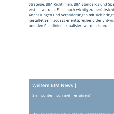
Strategie, BIM-Richtlinien, BIM-Standards und Spe
erstellt werden. Es ist auch wichtig zu berücksi
Anpassungen und Veränderungen mit sich bringt. D
gestaltet sein, sodass er entsprechend der Entwic
und den Richtlinien aktualisiert werden kann.
Weitere BIM News |
Sie möchten noch mehr erfahren?