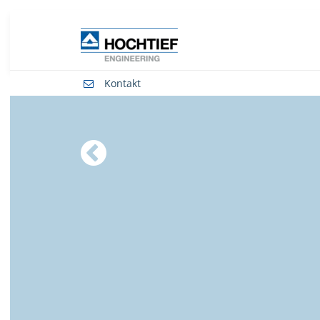
Kontakt