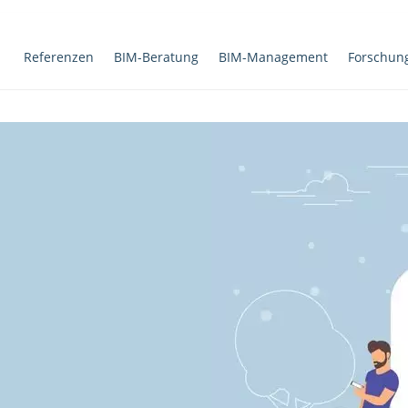
Referenzen
BIM-Beratung
BIM-Management
Forschun