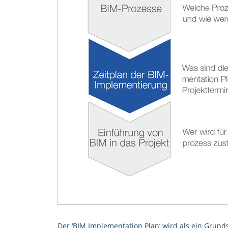
Der ‘BIM Implementation Plan’ wird als ein Grun