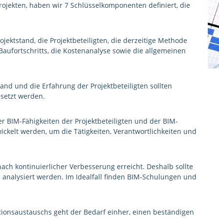
rojekten, haben wir 7 Schlüsselkomponenten definiert, die
jektstand, die Projektbeteiligten, die derzeitige Methode
aufortschritts, die Kostenanalyse sowie die allgemeinen
nd und die Erfahrung der Projektbeteiligten sollten
esetzt werden.
 BIM-Fähigkeiten der Projektbeteiligten und der BIM-
ickelt werden, um die Tätigkeiten, Verantwortlichkeiten und
ach kontinuierlicher Verbesserung erreicht. Deshalb sollte
analysiert werden. Im Idealfall finden BIM-Schulungen und
ionsaustauschs geht der Bedarf einher, einen beständigen