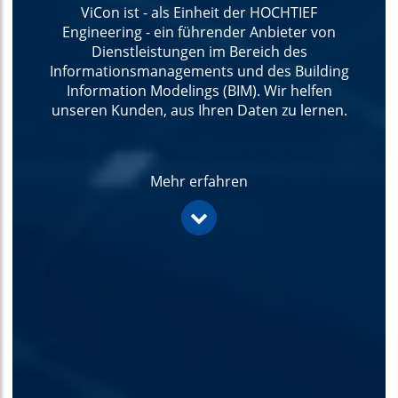
ViCon ist - als Einheit der HOCHTIEF
Engineering - ein führender Anbieter von
Dienstleistungen im Bereich des
Informationsmanagements und des Building
Information Modelings (BIM). Wir helfen
unseren Kunden, aus Ihren Daten zu lernen.
Mehr erfahren