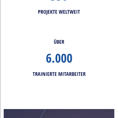
PROJEKTE WELTWEIT
ÜBER
6.000
TRAINIERTE MITARBEITER