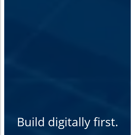
Build digitally first.