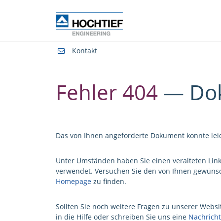
Kontakt
Fehler 404
— Dok
Das von Ihnen angeforderte Dokument konnte lei
Unter Umständen haben Sie einen veralteten Link
verwendet. Versuchen Sie den von Ihnen gewünsc
Homepage
zu finden.
Sollten Sie noch weitere Fragen zu unserer Websi
in die Hilfe oder schreiben Sie uns eine
Nachricht