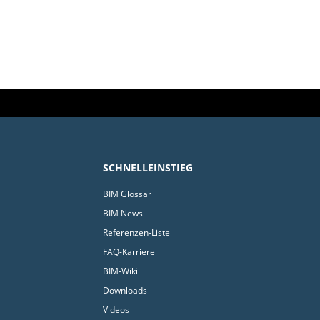
SCHNELLEINSTIEG
BIM Glossar
BIM News
Referenzen-Liste
FAQ-Karriere
BIM-Wiki
Downloads
Videos