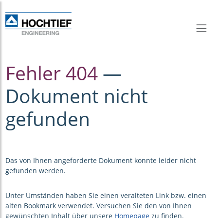
Fehler 404
—
Dokument nicht
gefunden
Das von Ihnen angeforderte Dokument konnte leider nicht
gefunden werden.
Unter Umständen haben Sie einen veralteten Link bzw. einen
alten Bookmark verwendet. Versuchen Sie den von Ihnen
gewünschten Inhalt über unsere
Homepage
zu finden.