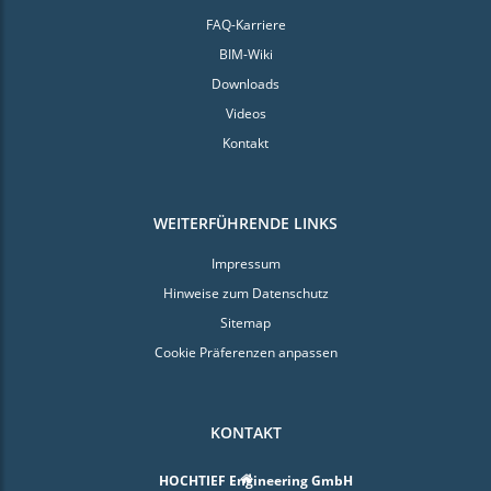
FAQ-Karriere
BIM-Wiki
Downloads
Videos
Kontakt
WEITERFÜHRENDE LINKS
Impressum
Hinweise zum Datenschutz
Sitemap
Cookie Präferenzen anpassen
KONTAKT
HOCHTIEF Engineering GmbH